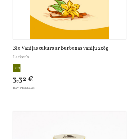
Bio Vaniļas cukurs ar Burbonas vaniļu 2x8g
Lacker's
3,32 €
NAV PIEEJAMS