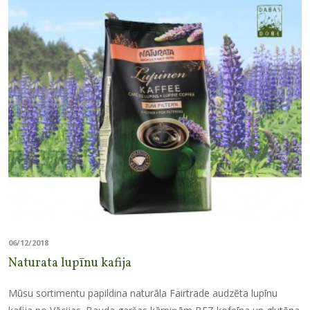
06/12/2018
Naturata lupīnu kafija
Mūsu sortimentu papildina naturāla Fairtrade audzēta lupīnu