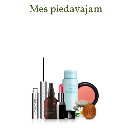
Mēs piedāvājam