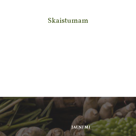
Skaistumam
JAUNUMI