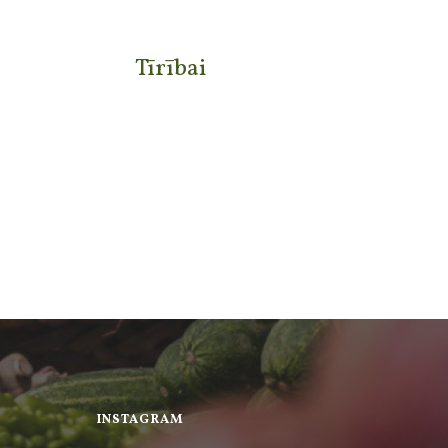
Tīrībai
INSTAGRAM