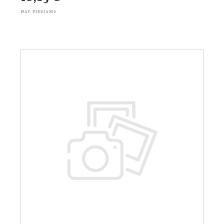
NAV PIEEJAMS