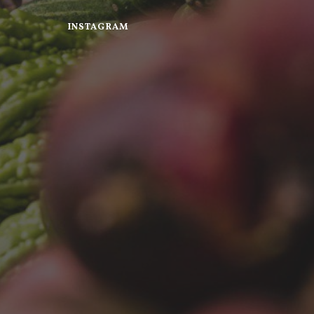
INSTAGRAM