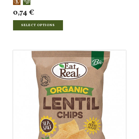
0,74 €
SELECT OPTIONS