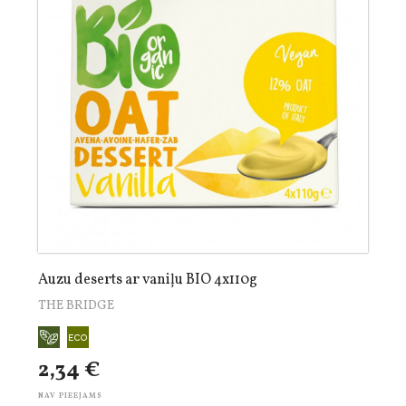
Auzu deserts ar vaniļu BIO 4x110g
THE BRIDGE
2,34 €
NAV PIEEJAMS