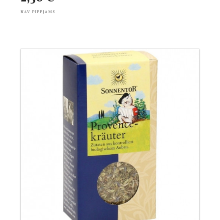
NAV PIEEJAMS