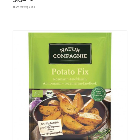
NAV PIEEJAMS