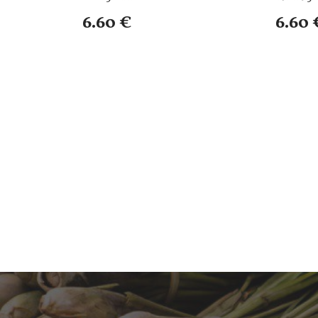
6.60 €
6.60 