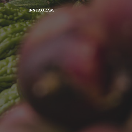
INSTAGRAM