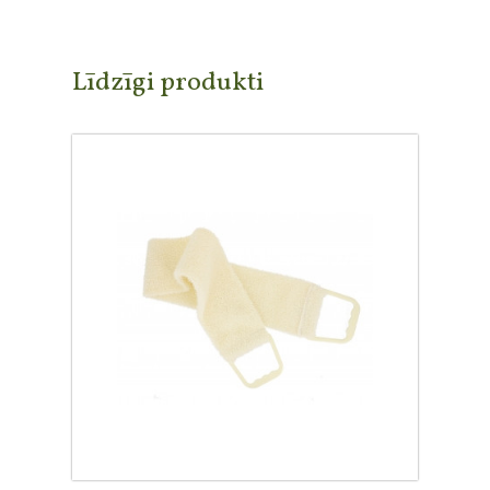
Līdzīgi produkti